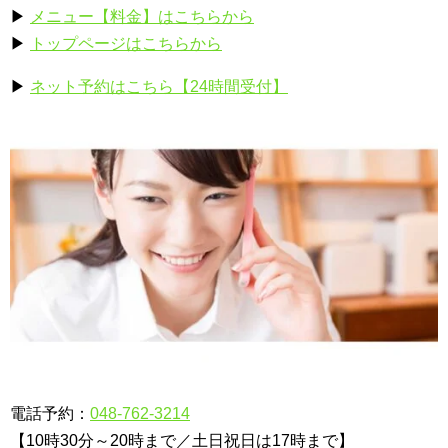
▶
メニュー【料金】はこちらから
▶
トップページはこちらから
▶
ネット予約はこちら【24時間受付】
電話予約：
048-762-3214
【10時30分～20時まで／土日祝日は17時まで】