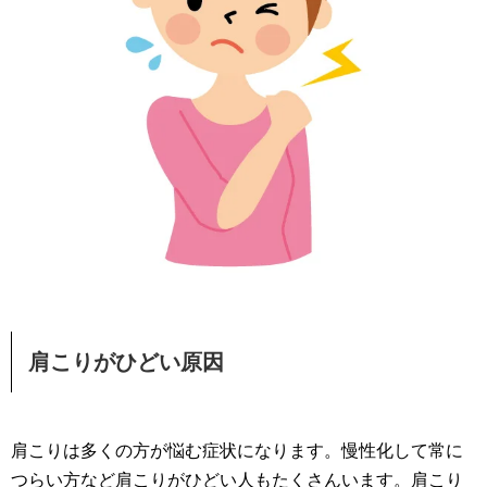
肩こりがひどい原因
肩こりは多くの方が悩む症状になります。慢性化して常に
つらい方など肩こりがひどい人もたくさんいます。肩こり