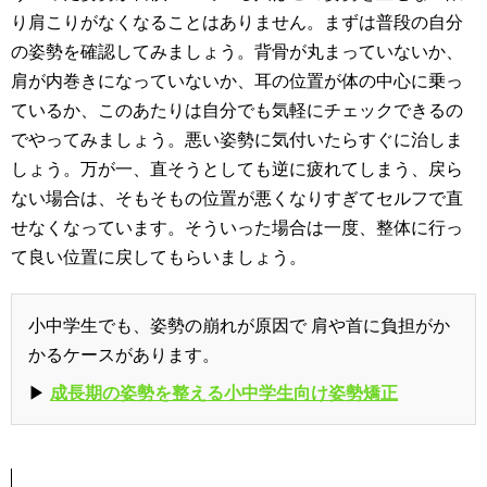
り肩こりがなくなることはありません。まずは普段の自分
の姿勢を確認してみましょう。背骨が丸まっていないか、
肩が内巻きになっていないか、耳の位置が体の中心に乗っ
ているか、このあたりは自分でも気軽にチェックできるの
でやってみましょう。悪い姿勢に気付いたらすぐに治しま
しょう。万が一、直そうとしても逆に疲れてしまう、戻ら
ない場合は、そもそもの位置が悪くなりすぎてセルフで直
せなくなっています。そういった場合は一度、整体に行っ
て良い位置に戻してもらいましょう。
小中学生でも、姿勢の崩れが原因で 肩や首に負担がか
かるケースがあります。
▶
成長期の姿勢を整える小中学生向け姿勢矯正