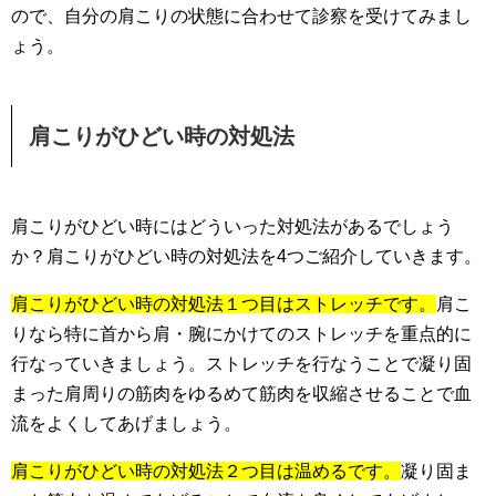
ので、自分の肩こりの状態に合わせて診察を受けてみまし
ょう。
肩こりがひどい時の対処法
肩こりがひどい時にはどういった対処法があるでしょう
か？肩こりがひどい時の対処法を4つご紹介していきます。
肩こりがひどい時の対処法１つ目はストレッチです。
肩こ
りなら特に首から肩・腕にかけてのストレッチを重点的に
行なっていきましょう。ストレッチを行なうことで凝り固
まった肩周りの筋肉をゆるめて筋肉を収縮させることで血
流をよくしてあげましょう。
肩こりがひどい時の対処法２つ目は温めるです。
凝り固ま