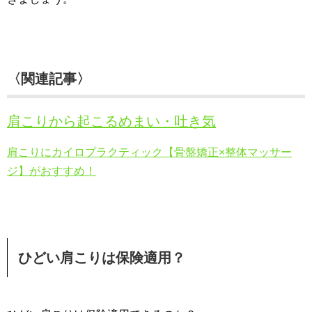
〈関連記事〉
肩こりから起こるめまい・吐き気
肩こりにカイロプラクティック【骨盤矯正×整体マッサー
ジ】がおすすめ！
ひどい肩こりは保険適用？