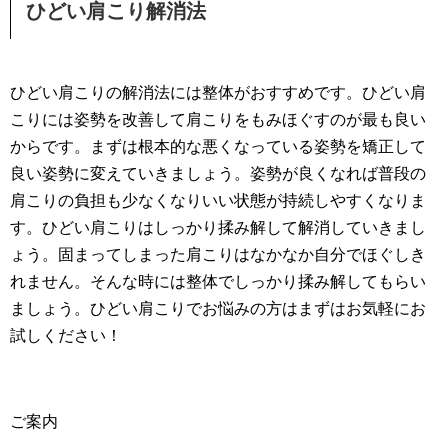
ひどい肩こり解消法
ひどい肩こりの解消法には整体がおすすめです。ひどい肩
こりには姿勢を改善して肩こりをもみほぐすのが最も良い
からです。まずは根本的な悪くなっている姿勢を矯正して
良い姿勢に変えていきましょう。姿勢が良くなれば普段の
肩こりの負担も少なくなりいい状態が持続しやすくなりま
す。ひどい肩こりはしっかり揉み解して解消していきまし
ょう。固まってしまった肩こりはなかなか自分でほぐしき
れません。そんな時には整体でしっかり揉み解してもらい
ましょう。ひどい肩こりでお悩みの方はまずはお気軽にお
試しください！
ご案内