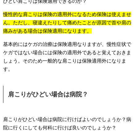
ひどい肩こりは保険適用できるのか？
慢性的な肩こりは保険の適用外になるため保険は使えませ
ん。ただし、寝違えたりして痛めたことが原因で首や肩の
痛みがある場合は保険適用になります。
基本的にはケガの治療は保険適用なりますが、慢性症状で
ケガではない場合には保険の適用外であると覚えておきま
しょう。そのため一般的な肩こりは保険適用外になりま
す。
肩こりがひどい場合は病院？
肩こりがひどい場合は病院に行けばよいのでしょうか？病
院に行くにしても何科に行けば良いのでしょうか？