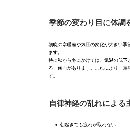
季節の変わり目に体調
朝晩の寒暖差や気圧の変化が大きい季
ます。
特に秋から冬にかけては、気温の低下
る」傾向があります。これにより、頭
す。
自律神経の乱れによる
朝起きても疲れが取れない