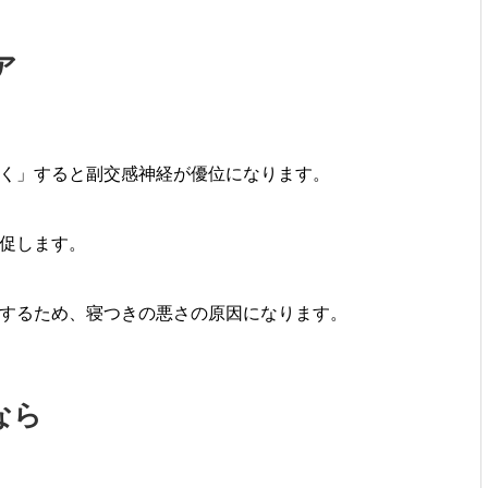
ア
く」すると副交感神経が優位になります。
促します。
するため、寝つきの悪さの原因になります。
なら