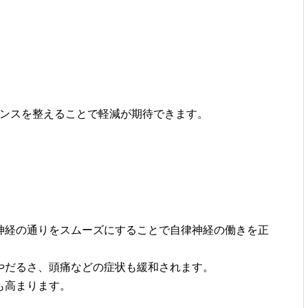
ンスを整えることで軽減が期待できます。
神経の通りをスムーズにすることで自律神経の働きを正
やだるさ、頭痛などの症状も緩和されます。
も高まります。