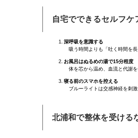
自宅でできるセルフケ
深呼吸を意識する
吸う時間よりも「吐く時間を長
お風呂はぬるめの湯で15分程度
体を芯から温め、血流と代謝を
寝る前のスマホを控える
ブルーライトは交感神経を刺激
北浦和で整体を受ける