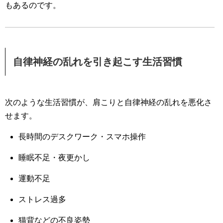
もあるのです。
自律神経の乱れを引き起こす生活習慣
次のような生活習慣が、肩こりと自律神経の乱れを悪化さ
せます。
長時間のデスクワーク・スマホ操作
睡眠不足・夜更かし
運動不足
ストレス過多
猫背などの不良姿勢