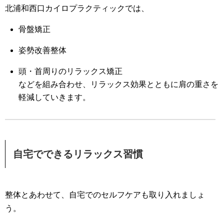
北浦和西口カイロプラクティックでは、
骨盤矯正
姿勢改善整体
頭・首周りのリラックス矯正
などを組み合わせ、リラックス効果とともに肩の重さを
軽減していきます。
自宅でできるリラックス習慣
整体とあわせて、自宅でのセルフケアも取り入れましょ
う。