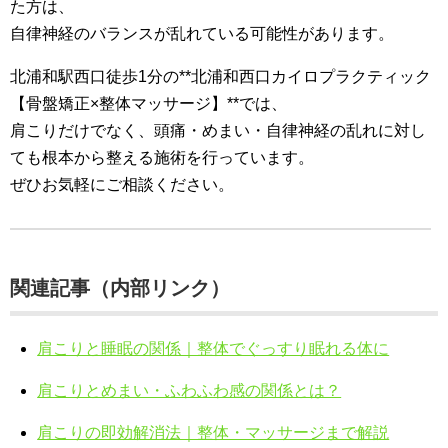
た方は、
自律神経のバランスが乱れている可能性があります。
北浦和駅西口徒歩1分の**北浦和西口カイロプラクティック
【骨盤矯正×整体マッサージ】**では、
肩こりだけでなく、頭痛・めまい・自律神経の乱れに対し
ても根本から整える施術を行っています。
ぜひお気軽にご相談ください。
関連記事（内部リンク）
肩こりと睡眠の関係｜整体でぐっすり眠れる体に
肩こりとめまい・ふわふわ感の関係とは？
肩こりの即効解消法｜整体・マッサージまで解説