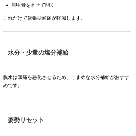
肩甲骨を寄せて開く
これだけで緊張型頭痛が軽減します。
水分・少量の塩分補給
脱水は頭痛を悪化させるため、こまめな水分補給がおすす
めです。
姿勢リセット