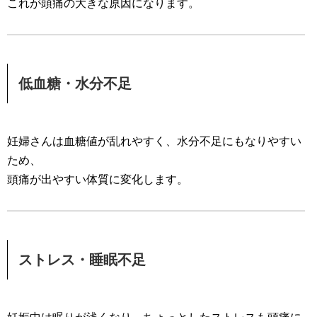
これが頭痛の大きな原因になります。
低血糖・水分不足
妊婦さんは血糖値が乱れやすく、水分不足にもなりやすい
ため、
頭痛が出やすい体質に変化します。
ストレス・睡眠不足