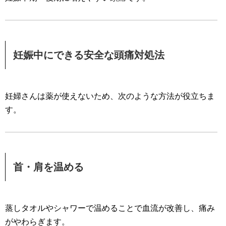
妊娠中にできる安全な頭痛対処法
妊婦さんは薬が使えないため、次のような方法が役立ちま
す。
首・肩を温める
蒸しタオルやシャワーで温めることで血流が改善し、痛み
がやわらぎます。