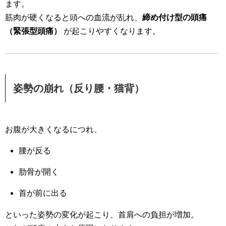
ます。
筋肉が硬くなると頭への血流が乱れ、
締め付け型の頭痛
（緊張型頭痛）
が起こりやすくなります。
姿勢の崩れ（反り腰・猫背）
お腹が大きくなるにつれ、
腰が反る
肋骨が開く
首が前に出る
といった姿勢の変化が起こり、首肩への負担が増加。