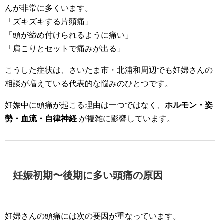
んが非常に多くいます。
「ズキズキする片頭痛」
「頭が締め付けられるように痛い」
「肩こりとセットで痛みが出る」
こうした症状は、さいたま市・北浦和周辺でも妊婦さんの
相談が増えている代表的な悩みのひとつです。
妊娠中に頭痛が起こる理由は一つではなく、
ホルモン・姿
勢・血流・自律神経
が複雑に影響しています。
妊娠初期〜後期に多い頭痛の原因
妊婦さんの頭痛には次の要因が重なっています。