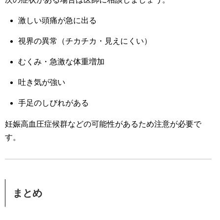
激しい頭痛が急に出る
視界の異常（チカチカ・見えにくい）
むくみ・急激な体重増加
吐き気が強い
手足のしびれがある
妊娠高血圧症候群などの可能性があるため注意が必要で
す。
まとめ