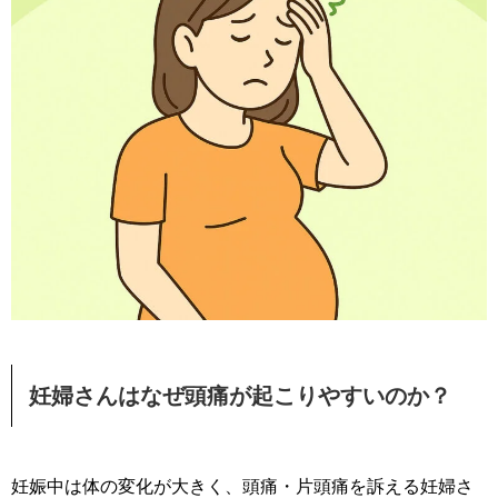
妊婦さんはなぜ頭痛が起こりやすいのか？
妊娠中は体の変化が大きく、頭痛・片頭痛を訴える妊婦さ