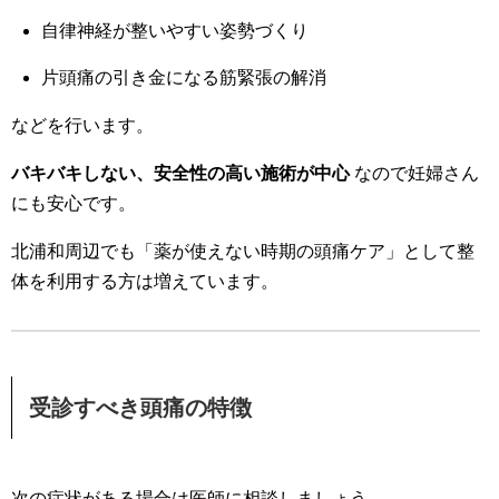
自律神経が整いやすい姿勢づくり
片頭痛の引き金になる筋緊張の解消
などを行います。
バキバキしない、安全性の高い施術が中心
なので妊婦さん
にも安心です。
北浦和周辺でも「薬が使えない時期の頭痛ケア」として整
体を利用する方は増えています。
受診すべき頭痛の特徴
次の症状がある場合は医師に相談しましょう。