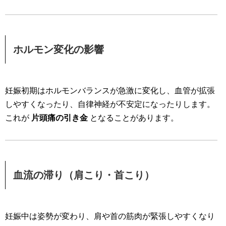
ホルモン変化の影響
妊娠初期はホルモンバランスが急激に変化し、血管が拡張
しやすくなったり、自律神経が不安定になったりします。
これが
片頭痛の引き金
となることがあります。
血流の滞り（肩こり・首こり）
妊娠中は姿勢が変わり、肩や首の筋肉が緊張しやすくなり