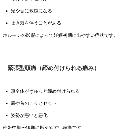
光や音に敏感になる
吐き気を伴うことがある
ホルモンの影響によって妊娠初期に出やすい症状です。
緊張型頭痛（締め付けられる痛み）
頭全体がぎゅっと締め付けられる
肩や首のこりとセット
姿勢が悪いと悪化
妊娠中期〜後期に増えやすい頭痛です。