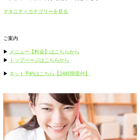
マタニティカテゴリーを見る
ご案内
▶
メニュー【料金】はこちらから
▶
トップページはこちらから
▶
ネット予約はこちら【24時間受付】