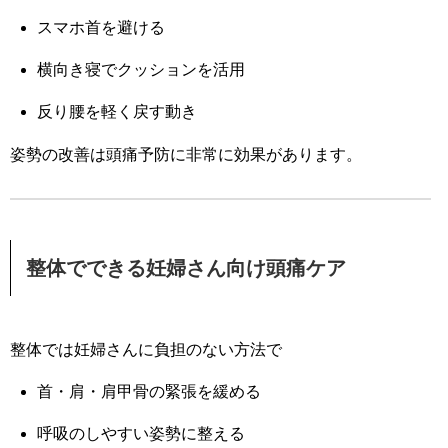
スマホ首を避ける
横向き寝でクッションを活用
反り腰を軽く戻す動き
姿勢の改善は頭痛予防に非常に効果があります。
整体でできる妊婦さん向け頭痛ケア
整体では妊婦さんに負担のない方法で
首・肩・肩甲骨の緊張を緩める
呼吸のしやすい姿勢に整える