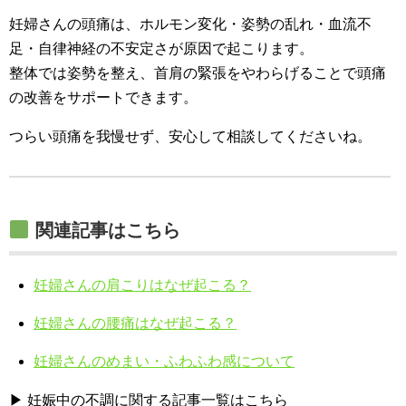
妊婦さんの頭痛は、ホルモン変化・姿勢の乱れ・血流不
足・自律神経の不安定さが原因で起こります。
整体では姿勢を整え、首肩の緊張をやわらげることで頭痛
の改善をサポートできます。
つらい頭痛を我慢せず、安心して相談してくださいね。
関連記事はこちら
妊婦さんの肩こりはなぜ起こる？
妊婦さんの腰痛はなぜ起こる？
妊婦さんのめまい・ふわふわ感について
▶ 妊娠中の不調に関する記事一覧はこちら