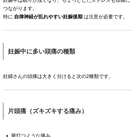
妊娠中は眠りが浅くなり、ちょっとしたストレスも頭痛に
つながります。
特に
自律神経が乱れやすい妊娠後期
は注意が必要です。
妊娠中に多い頭痛の種類
妊婦さんの頭痛は大きく分けると次の2種類です。
片頭痛（ズキズキする痛み）
脈打つような痛み